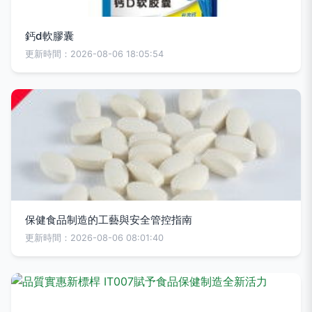
鈣d軟膠囊
更新時間：2026-08-06 18:05:54
保健食品制造的工藝與安全管控指南
更新時間：2026-08-06 08:01:40