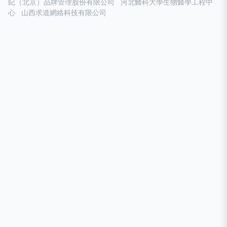
紀（北京）品牌管理股份有限公司
河北醫科大學生物醫學工程中
心
山西求道網絡科技有限公司