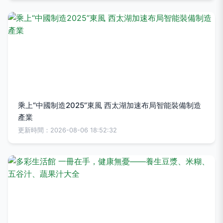
乘上“中國制造2025”東風 西太湖加速布局智能裝備制造
產業
更新時間：2026-08-06 18:52:32