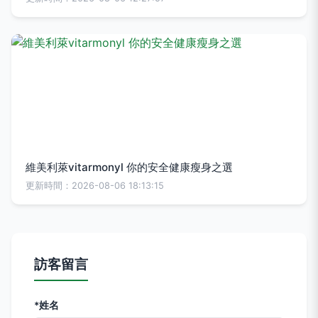
維美利萊vitarmonyl 你的安全健康瘦身之選
更新時間：2026-08-06 18:13:15
訪客留言
*姓名