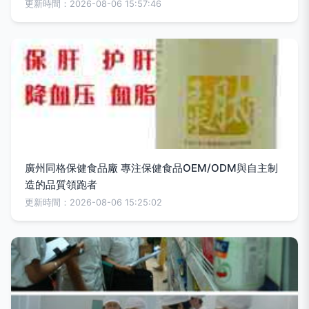
更新時間：2026-08-06 15:57:46
廣州同格保健食品廠 專注保健食品OEM/ODM與自主制
造的品質領跑者
更新時間：2026-08-06 15:25:02