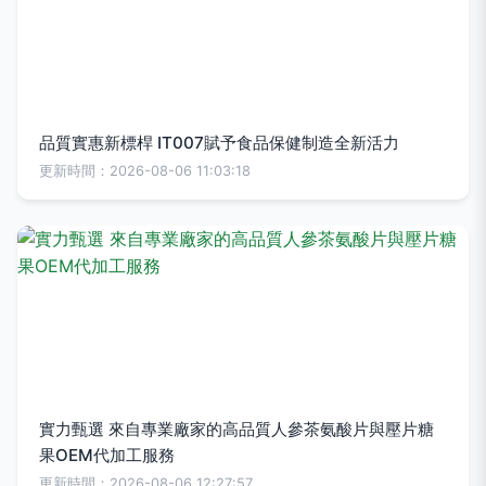
品質實惠新標桿 IT007賦予食品保健制造全新活力
更新時間：2026-08-06 11:03:18
實力甄選 來自專業廠家的高品質人參茶氨酸片與壓片糖
果OEM代加工服務
更新時間：2026-08-06 12:27:57