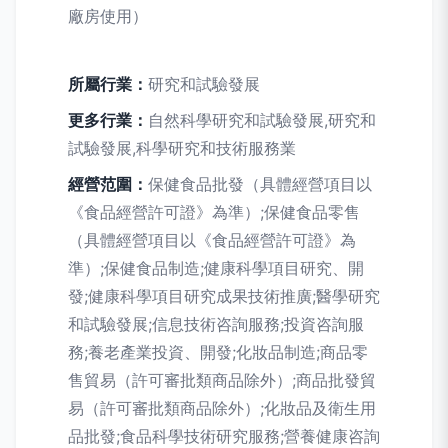
廠房使用）
所屬行業：
研究和試驗發展
更多行業：
自然科學研究和試驗發展,研究和
試驗發展,科學研究和技術服務業
經營范圍：
保健食品批發（具體經營項目以
《食品經營許可證》為準）;保健食品零售
（具體經營項目以《食品經營許可證》為
準）;保健食品制造;健康科學項目研究、開
發;健康科學項目研究成果技術推廣;醫學研究
和試驗發展;信息技術咨詢服務;投資咨詢服
務;養老產業投資、開發;化妝品制造;商品零
售貿易（許可審批類商品除外）;商品批發貿
易（許可審批類商品除外）;化妝品及衛生用
品批發;食品科學技術研究服務;營養健康咨詢