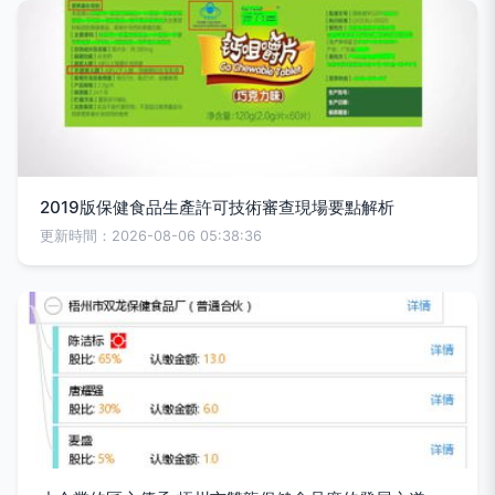
2019版保健食品生產許可技術審查現場要點解析
更新時間：2026-08-06 05:38:36