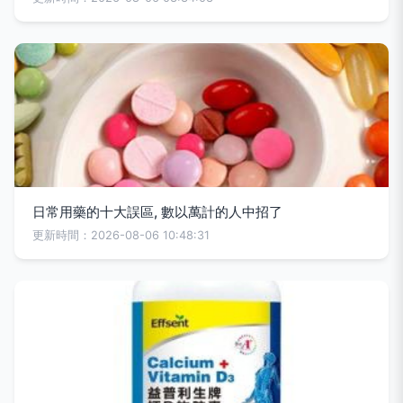
日常用藥的十大誤區, 數以萬計的人中招了
更新時間：2026-08-06 10:48:31