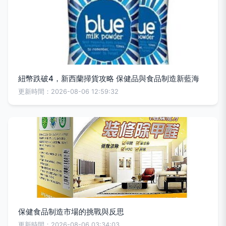
紐幣跌破4，新西蘭掃貨攻略 保健品與食品制造新藍海
更新時間：2026-08-06 12:59:32
保健食品制造市場的挑戰與反思
更新時間：2026-08-06 03:34:03