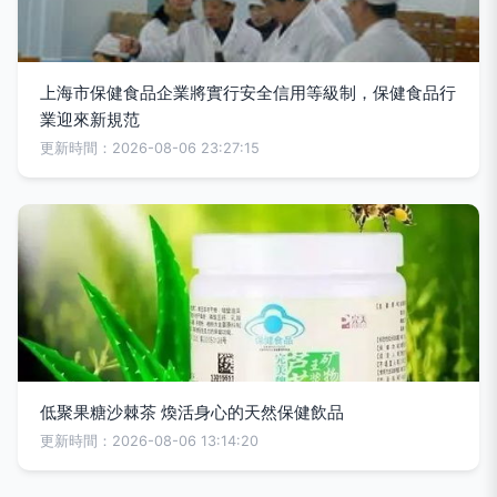
上海市保健食品企業將實行安全信用等級制，保健食品行
業迎來新規范
更新時間：2026-08-06 23:27:15
低聚果糖沙棘茶 煥活身心的天然保健飲品
更新時間：2026-08-06 13:14:20