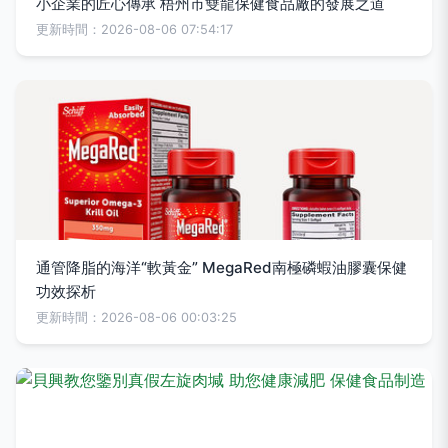
小企業的匠心傳承 梧州市雙龍保健食品廠的發展之道
更新時間：2026-08-06 07:54:17
通管降脂的海洋“軟黃金” MegaRed南極磷蝦油膠囊保健
功效探析
更新時間：2026-08-06 00:03:25